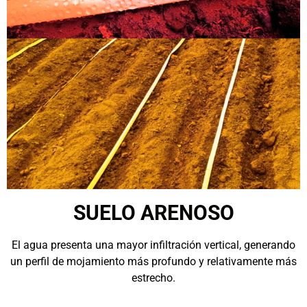
SUELO ARENOSO
El agua presenta una mayor infiltración vertical, generando
un perfil de mojamiento más profundo y relativamente más
estrecho.