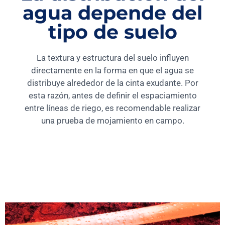
agua depende del
tipo de suelo
La textura y estructura del suelo influyen
directamente en la forma en que el agua se
distribuye alrededor de la cinta exudante. Por
esta razón, antes de definir el espaciamiento
entre líneas de riego, es recomendable realizar
una prueba de mojamiento en campo.