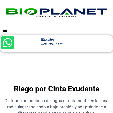
WhatsApp
+591 72437179
Riego por Cinta Exudante
Distribución continua del agua directamente en la zona
radicular, trabajando a baja presión y adaptándose a