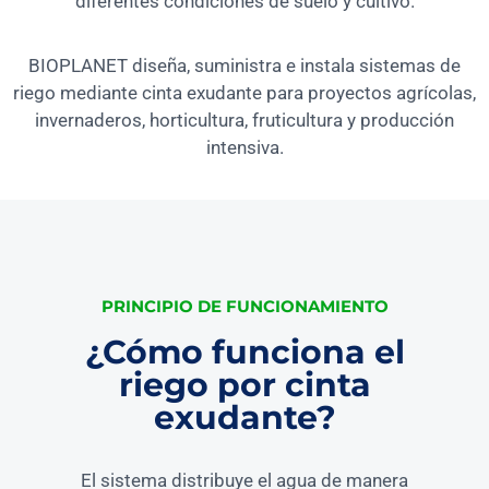
diferentes condiciones de suelo y cultivo.
BIOPLANET diseña, suministra e instala sistemas de
riego mediante cinta exudante para proyectos agrícolas,
invernaderos, horticultura, fruticultura y producción
intensiva.
PRINCIPIO DE FUNCIONAMIENTO
¿Cómo funciona el
riego por cinta
exudante?
El sistema distribuye el agua de manera