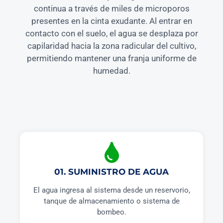
continua a través de miles de microporos
presentes en la cinta exudante. Al entrar en
contacto con el suelo, el agua se desplaza por
capilaridad hacia la zona radicular del cultivo,
permitiendo mantener una franja uniforme de
humedad.
01. SUMINISTRO DE AGUA
El agua ingresa al sistema desde un reservorio,
tanque de almacenamiento o sistema de
bombeo.