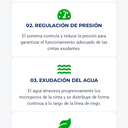
02. REGULACIÓN DE PRESIÓN
El sistema controla y reduce la presión para
garantizar el funcionamiento adecuado de las
cintas exudantes.
03. EXUDACIÓN DEL AGUA
El agua atraviesa progresivamente los
microporos de la cinta y se distribuye de forma
continua a lo largo de la línea de riego.