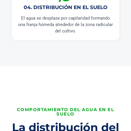
04. DISTRIBUCIÓN EN EL SUELO
El agua se desplaza por capilaridad formando
una franja húmeda alrededor de la zona radicular
del cultivo.
COMPORTAMIENTO DEL AGUA EN EL
SUELO
La distribución del