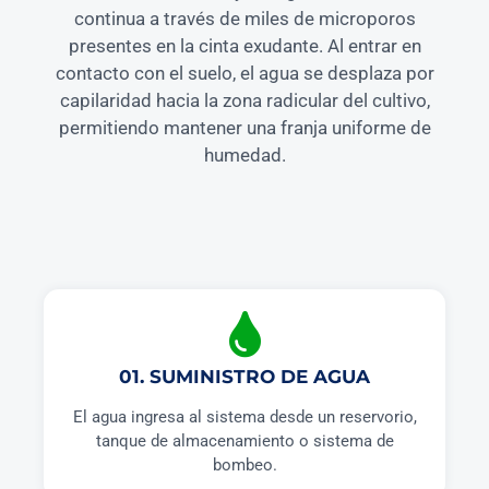
continua a través de miles de microporos
presentes en la cinta exudante. Al entrar en
contacto con el suelo, el agua se desplaza por
capilaridad hacia la zona radicular del cultivo,
permitiendo mantener una franja uniforme de
humedad.
01. SUMINISTRO DE AGUA
El agua ingresa al sistema desde un reservorio,
tanque de almacenamiento o sistema de
bombeo.