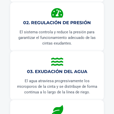
02. REGULACIÓN DE PRESIÓN
El sistema controla y reduce la presión para
garantizar el funcionamiento adecuado de las
cintas exudantes.
03. EXUDACIÓN DEL AGUA
El agua atraviesa progresivamente los
microporos de la cinta y se distribuye de forma
continua a lo largo de la línea de riego.