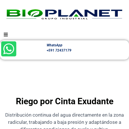
WhatsApp
+591 72437179
Riego por Cinta Exudante
Distribución continua del agua directamente en la zona
radicular, trabajando a baja presión y adaptándose a