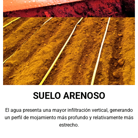
SUELO ARENOSO
El agua presenta una mayor infiltración vertical, generando
un perfil de mojamiento más profundo y relativamente más
estrecho.