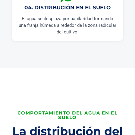
04. DISTRIBUCIÓN EN EL SUELO
El agua se desplaza por capilaridad formando
una franja húmeda alrededor de la zona radicular
del cultivo.
COMPORTAMIENTO DEL AGUA EN EL
SUELO
La distribución del