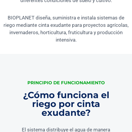
diferentes condiciones de suelo y cultivo.
BIOPLANET diseña, suministra e instala sistemas de
riego mediante cinta exudante para proyectos agrícolas,
invernaderos, horticultura, fruticultura y producción
intensiva.
PRINCIPIO DE FUNCIONAMIENTO
¿Cómo funciona el
riego por cinta
exudante?
El sistema distribuye el agua de manera