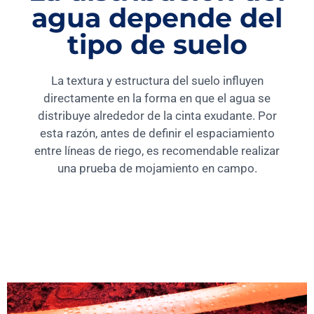
agua depende del
tipo de suelo
La textura y estructura del suelo influyen
directamente en la forma en que el agua se
distribuye alrededor de la cinta exudante. Por
esta razón, antes de definir el espaciamiento
entre líneas de riego, es recomendable realizar
una prueba de mojamiento en campo.