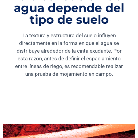
agua depende del
tipo de suelo
La textura y estructura del suelo influyen
directamente en la forma en que el agua se
distribuye alrededor de la cinta exudante. Por
esta razón, antes de definir el espaciamiento
entre líneas de riego, es recomendable realizar
una prueba de mojamiento en campo.