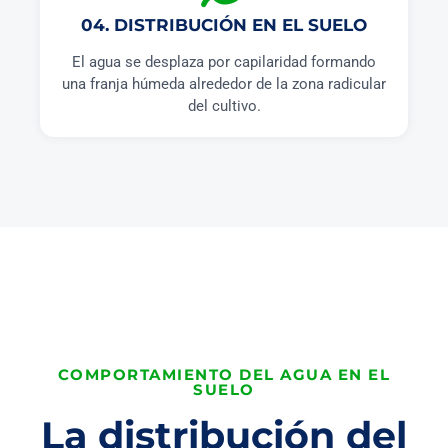
04. DISTRIBUCIÓN EN EL SUELO
El agua se desplaza por capilaridad formando
una franja húmeda alrededor de la zona radicular
del cultivo.
COMPORTAMIENTO DEL AGUA EN EL
SUELO
La distribución del