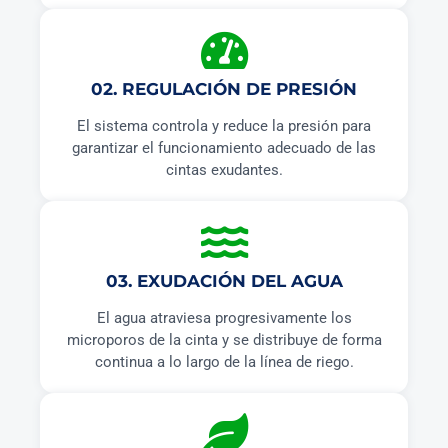
02. REGULACIÓN DE PRESIÓN
El sistema controla y reduce la presión para
garantizar el funcionamiento adecuado de las
cintas exudantes.
03. EXUDACIÓN DEL AGUA
El agua atraviesa progresivamente los
microporos de la cinta y se distribuye de forma
continua a lo largo de la línea de riego.