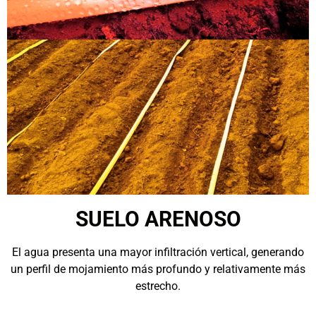
SUELO ARENOSO
El agua presenta una mayor infiltración vertical, generando
un perfil de mojamiento más profundo y relativamente más
estrecho.