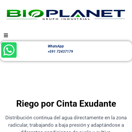
WhatsApp
+591 72437179
Riego por Cinta Exudante
Distribución continua del agua directamente en la zona
radicular, trabajando a baja presión y adaptándose a