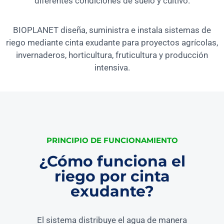
diferentes condiciones de suelo y cultivo.
BIOPLANET diseña, suministra e instala sistemas de
riego mediante cinta exudante para proyectos agrícolas,
invernaderos, horticultura, fruticultura y producción
intensiva.
PRINCIPIO DE FUNCIONAMIENTO
¿Cómo funciona el
riego por cinta
exudante?
El sistema distribuye el agua de manera