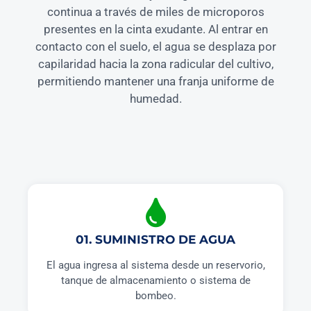
continua a través de miles de microporos
presentes en la cinta exudante. Al entrar en
contacto con el suelo, el agua se desplaza por
capilaridad hacia la zona radicular del cultivo,
permitiendo mantener una franja uniforme de
humedad.
01. SUMINISTRO DE AGUA
El agua ingresa al sistema desde un reservorio,
tanque de almacenamiento o sistema de
bombeo.