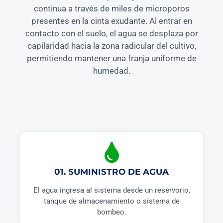
continua a través de miles de microporos
presentes en la cinta exudante. Al entrar en
contacto con el suelo, el agua se desplaza por
capilaridad hacia la zona radicular del cultivo,
permitiendo mantener una franja uniforme de
humedad.
01. SUMINISTRO DE AGUA
El agua ingresa al sistema desde un reservorio,
tanque de almacenamiento o sistema de
bombeo.