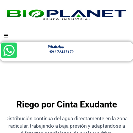
WhatsApp
+591 72437179
Riego por Cinta Exudante
Distribución continua del agua directamente en la zona
radicular, trabajando a baja presión y adaptándose a