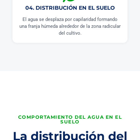
04. DISTRIBUCIÓN EN EL SUELO
El agua se desplaza por capilaridad formando
una franja húmeda alrededor de la zona radicular
del cultivo.
COMPORTAMIENTO DEL AGUA EN EL
SUELO
La distribución del