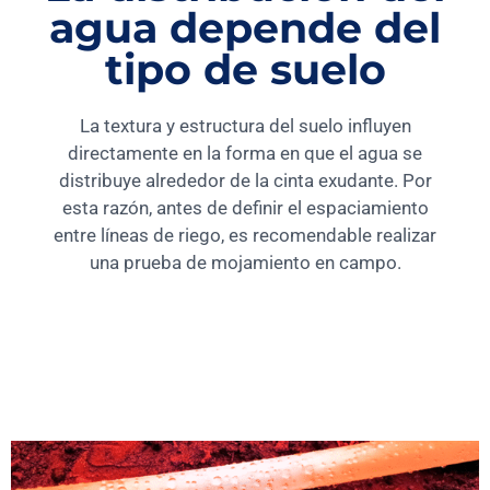
agua depende del
tipo de suelo
La textura y estructura del suelo influyen
directamente en la forma en que el agua se
distribuye alrededor de la cinta exudante. Por
esta razón, antes de definir el espaciamiento
entre líneas de riego, es recomendable realizar
una prueba de mojamiento en campo.