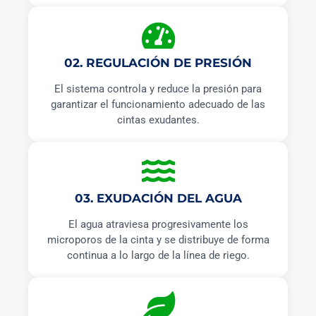
02. REGULACIÓN DE PRESIÓN
El sistema controla y reduce la presión para
garantizar el funcionamiento adecuado de las
cintas exudantes.
03. EXUDACIÓN DEL AGUA
El agua atraviesa progresivamente los
microporos de la cinta y se distribuye de forma
continua a lo largo de la línea de riego.