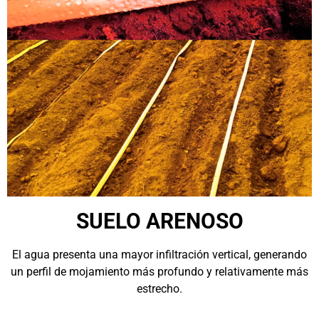
SUELO ARENOSO
El agua presenta una mayor infiltración vertical, generando
un perfil de mojamiento más profundo y relativamente más
estrecho.