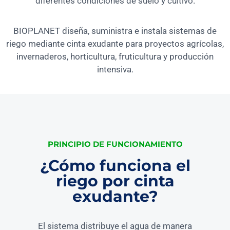
diferentes condiciones de suelo y cultivo.
BIOPLANET diseña, suministra e instala sistemas de
riego mediante cinta exudante para proyectos agrícolas,
invernaderos, horticultura, fruticultura y producción
intensiva.
PRINCIPIO DE FUNCIONAMIENTO
¿Cómo funciona el
riego por cinta
exudante?
El sistema distribuye el agua de manera