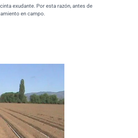
 cinta exudante. Por esta razón, antes de
ojamiento en campo.