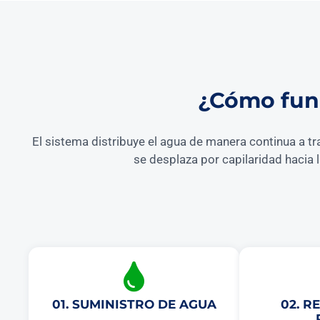
¿Cómo func
El sistema distribuye el agua de manera continua a tr
se desplaza por capilaridad hacia 
01. SUMINISTRO DE AGUA
02. R