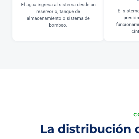
El agua ingresa al sistema desde un
El sistema
reservorio, tanque de
presión
almacenamiento o sistema de
funcionami
bombeo.
cin
C
La distribución