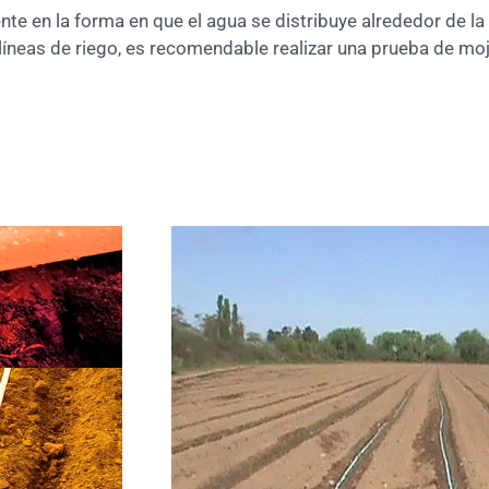
ente en la forma en que el agua se distribuye alrededor de la
e líneas de riego, es recomendable realizar una prueba de m