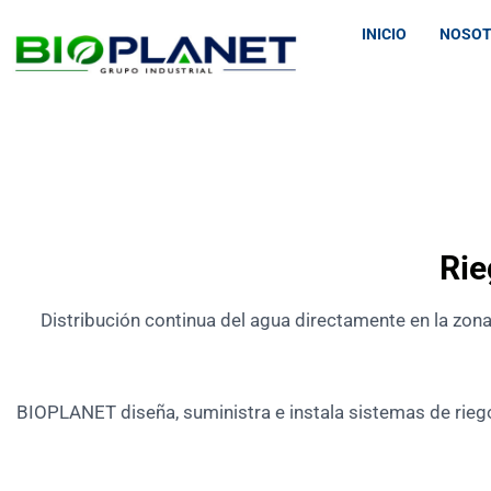
INICIO
NOSO
Rie
Distribución continua del agua directamente en la zona
BIOPLANET diseña, suministra e instala sistemas de riego 