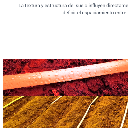
La textura y estructura del suelo influyen directam
definir el espaciamiento entr