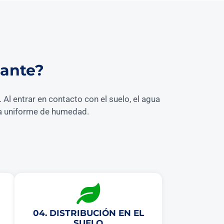
dante?
Al entrar en contacto con el suelo, el agua
nja uniforme de humedad.
04. DISTRIBUCIÓN EN EL
SUELO