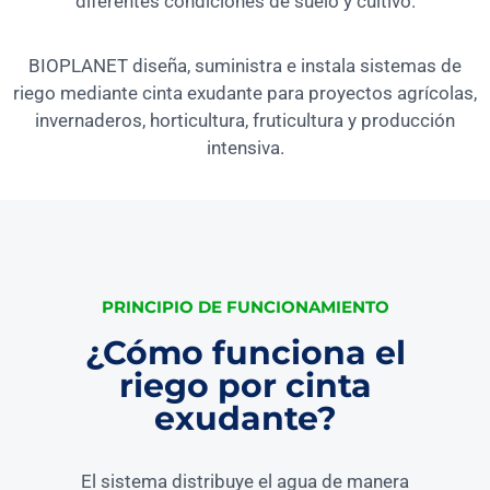
diferentes condiciones de suelo y cultivo.
BIOPLANET diseña, suministra e instala sistemas de
riego mediante cinta exudante para proyectos agrícolas,
invernaderos, horticultura, fruticultura y producción
intensiva.
PRINCIPIO DE FUNCIONAMIENTO
¿Cómo funciona el
riego por cinta
exudante?
El sistema distribuye el agua de manera