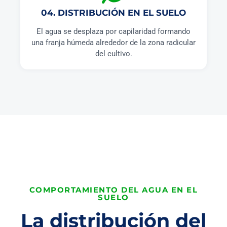
04. DISTRIBUCIÓN EN EL SUELO
El agua se desplaza por capilaridad formando
una franja húmeda alrededor de la zona radicular
del cultivo.
COMPORTAMIENTO DEL AGUA EN EL
SUELO
La distribución del