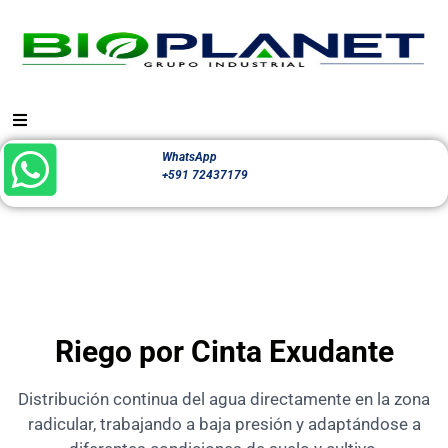
WhatsApp
+591 72437179
Riego por Cinta Exudante
Distribución continua del agua directamente en la zona
radicular, trabajando a baja presión y adaptándose a