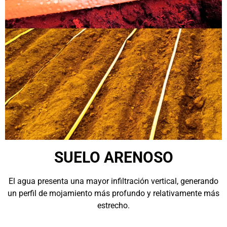
SUELO ARENOSO
El agua presenta una mayor infiltración vertical, generando
un perfil de mojamiento más profundo y relativamente más
estrecho.