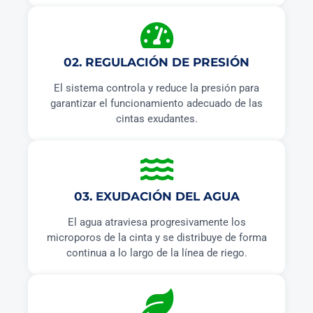
02. REGULACIÓN DE PRESIÓN
El sistema controla y reduce la presión para
garantizar el funcionamiento adecuado de las
cintas exudantes.
03. EXUDACIÓN DEL AGUA
El agua atraviesa progresivamente los
microporos de la cinta y se distribuye de forma
continua a lo largo de la línea de riego.