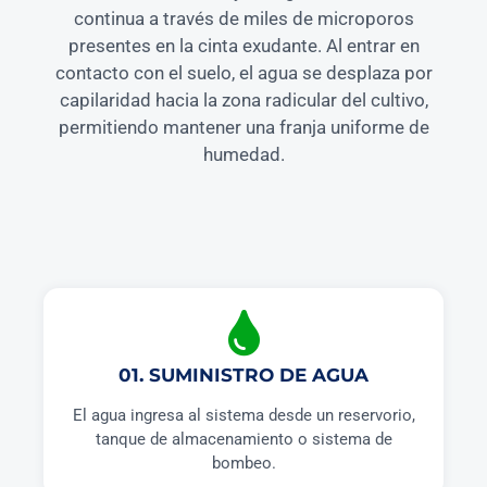
continua a través de miles de microporos
presentes en la cinta exudante. Al entrar en
contacto con el suelo, el agua se desplaza por
capilaridad hacia la zona radicular del cultivo,
permitiendo mantener una franja uniforme de
humedad.
01. SUMINISTRO DE AGUA
El agua ingresa al sistema desde un reservorio,
tanque de almacenamiento o sistema de
bombeo.