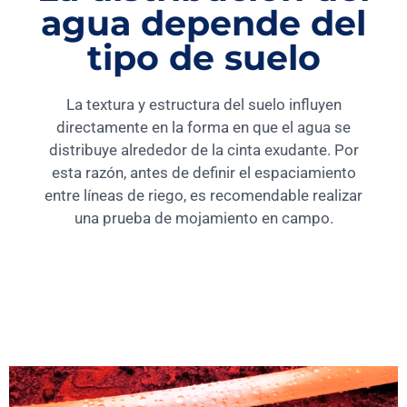
agua depende del
tipo de suelo
La textura y estructura del suelo influyen
directamente en la forma en que el agua se
distribuye alrededor de la cinta exudante. Por
esta razón, antes de definir el espaciamiento
entre líneas de riego, es recomendable realizar
una prueba de mojamiento en campo.