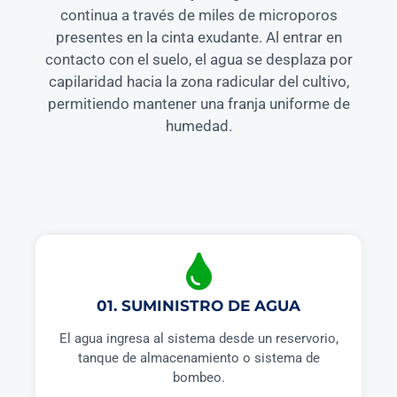
continua a través de miles de microporos
presentes en la cinta exudante. Al entrar en
contacto con el suelo, el agua se desplaza por
capilaridad hacia la zona radicular del cultivo,
permitiendo mantener una franja uniforme de
humedad.
01. SUMINISTRO DE AGUA
El agua ingresa al sistema desde un reservorio,
tanque de almacenamiento o sistema de
bombeo.