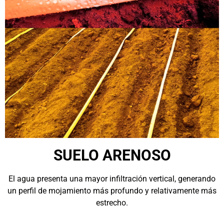
SUELO ARENOSO
El agua presenta una mayor infiltración vertical, generando
un perfil de mojamiento más profundo y relativamente más
estrecho.