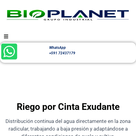
WhatsApp
+591 72437179
Riego por Cinta Exudante
Distribución continua del agua directamente en la zona
radicular, trabajando a baja presión y adaptándose a