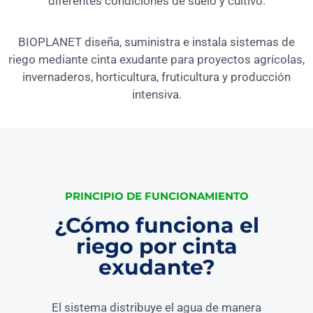
diferentes condiciones de suelo y cultivo.
BIOPLANET diseña, suministra e instala sistemas de
riego mediante cinta exudante para proyectos agrícolas,
invernaderos, horticultura, fruticultura y producción
intensiva.
PRINCIPIO DE FUNCIONAMIENTO
¿Cómo funciona el
riego por cinta
exudante?
El sistema distribuye el agua de manera