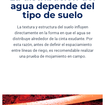
agua depende del
tipo de suelo
La textura y estructura del suelo influyen
directamente en la forma en que el agua se
distribuye alrededor de la cinta exudante. Por
esta razón, antes de definir el espaciamiento
entre líneas de riego, es recomendable realizar
una prueba de mojamiento en campo.