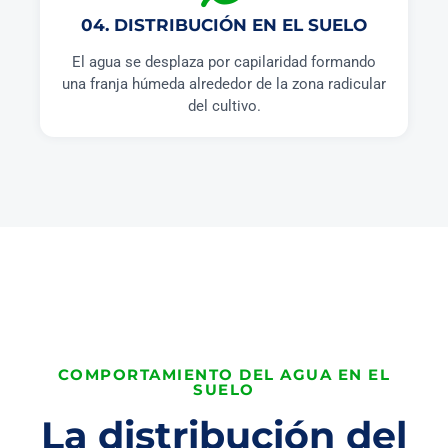
04. DISTRIBUCIÓN EN EL SUELO
El agua se desplaza por capilaridad formando
una franja húmeda alrededor de la zona radicular
del cultivo.
COMPORTAMIENTO DEL AGUA EN EL
SUELO
La distribución del