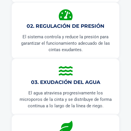
02. REGULACIÓN DE PRESIÓN
El sistema controla y reduce la presión para
garantizar el funcionamiento adecuado de las
cintas exudantes.
03. EXUDACIÓN DEL AGUA
El agua atraviesa progresivamente los
microporos de la cinta y se distribuye de forma
continua a lo largo de la línea de riego.