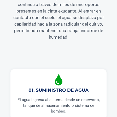
continua a través de miles de microporos
presentes en la cinta exudante. Al entrar en
contacto con el suelo, el agua se desplaza por
capilaridad hacia la zona radicular del cultivo,
permitiendo mantener una franja uniforme de
humedad.
01. SUMINISTRO DE AGUA
El agua ingresa al sistema desde un reservorio,
tanque de almacenamiento o sistema de
bombeo.