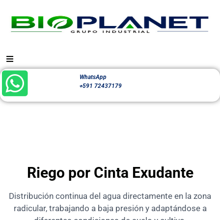
WhatsApp
+591 72437179
Riego por Cinta Exudante
Distribución continua del agua directamente en la zona
radicular, trabajando a baja presión y adaptándose a