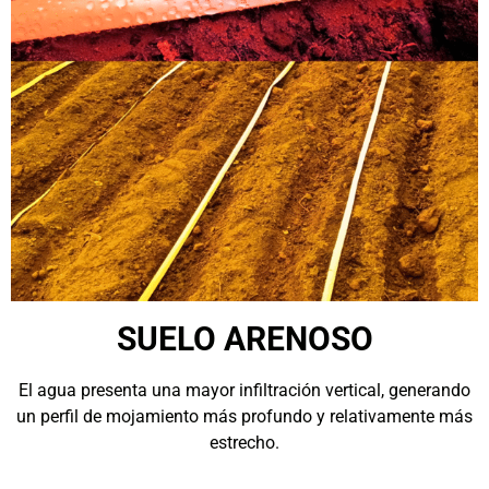
SUELO ARENOSO
El agua presenta una mayor infiltración vertical, generando
un perfil de mojamiento más profundo y relativamente más
estrecho.