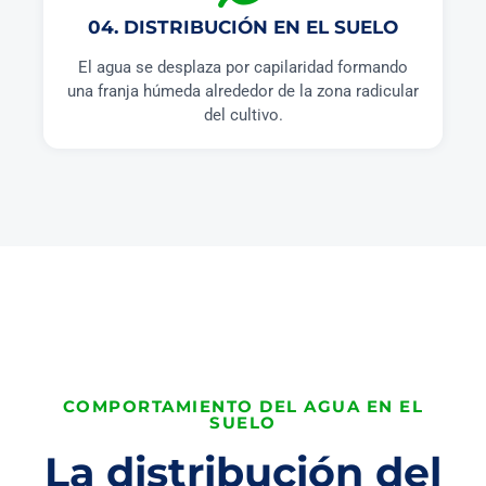
04. DISTRIBUCIÓN EN EL SUELO
El agua se desplaza por capilaridad formando
una franja húmeda alrededor de la zona radicular
del cultivo.
COMPORTAMIENTO DEL AGUA EN EL
SUELO
La distribución del