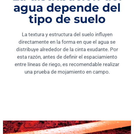
agua depende del
tipo de suelo
La textura y estructura del suelo influyen
directamente en la forma en que el agua se
distribuye alrededor de la cinta exudante. Por
esta razón, antes de definir el espaciamiento
entre líneas de riego, es recomendable realizar
una prueba de mojamiento en campo.