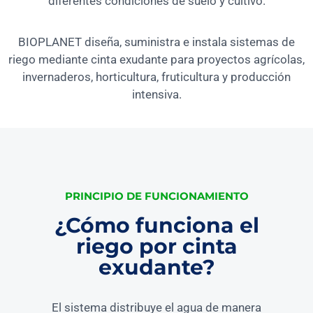
diferentes condiciones de suelo y cultivo.
BIOPLANET diseña, suministra e instala sistemas de
riego mediante cinta exudante para proyectos agrícolas,
invernaderos, horticultura, fruticultura y producción
intensiva.
PRINCIPIO DE FUNCIONAMIENTO
¿Cómo funciona el
riego por cinta
exudante?
El sistema distribuye el agua de manera