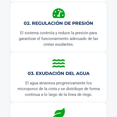
02. REGULACIÓN DE PRESIÓN
El sistema controla y reduce la presión para
garantizar el funcionamiento adecuado de las
cintas exudantes.
03. EXUDACIÓN DEL AGUA
El agua atraviesa progresivamente los
microporos de la cinta y se distribuye de forma
continua a lo largo de la línea de riego.