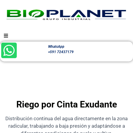
WhatsApp
+591 72437179
Riego por Cinta Exudante
Distribución continua del agua directamente en la zona
radicular, trabajando a baja presión y adaptándose a