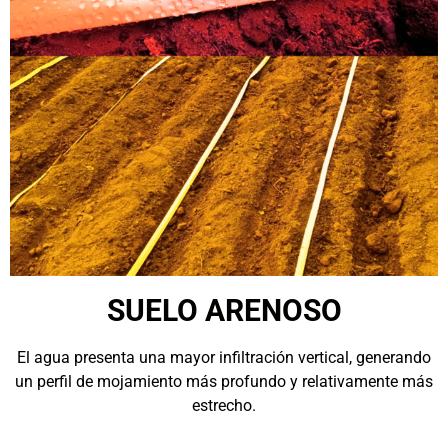
SUELO ARENOSO
El agua presenta una mayor infiltración vertical, generando
un perfil de mojamiento más profundo y relativamente más
estrecho.