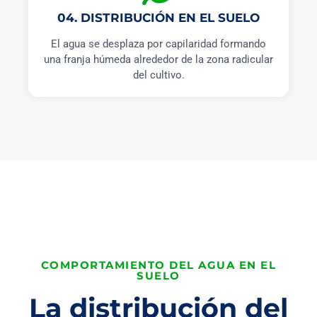
04. DISTRIBUCIÓN EN EL SUELO
El agua se desplaza por capilaridad formando
una franja húmeda alrededor de la zona radicular
del cultivo.
COMPORTAMIENTO DEL AGUA EN EL
SUELO
La distribución del