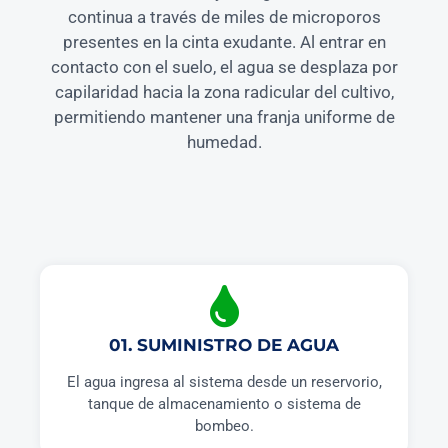
continua a través de miles de microporos
presentes en la cinta exudante. Al entrar en
contacto con el suelo, el agua se desplaza por
capilaridad hacia la zona radicular del cultivo,
permitiendo mantener una franja uniforme de
humedad.
01. SUMINISTRO DE AGUA
El agua ingresa al sistema desde un reservorio,
tanque de almacenamiento o sistema de
bombeo.