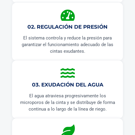
02. REGULACIÓN DE PRESIÓN
El sistema controla y reduce la presión para
garantizar el funcionamiento adecuado de las
cintas exudantes.
03. EXUDACIÓN DEL AGUA
El agua atraviesa progresivamente los
microporos de la cinta y se distribuye de forma
continua a lo largo de la línea de riego.