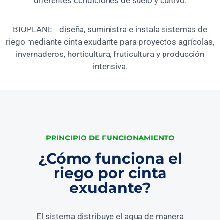
diferentes condiciones de suelo y cultivo.
BIOPLANET diseña, suministra e instala sistemas de
riego mediante cinta exudante para proyectos agrícolas,
invernaderos, horticultura, fruticultura y producción
intensiva.
PRINCIPIO DE FUNCIONAMIENTO
¿Cómo funciona el
riego por cinta
exudante?
El sistema distribuye el agua de manera