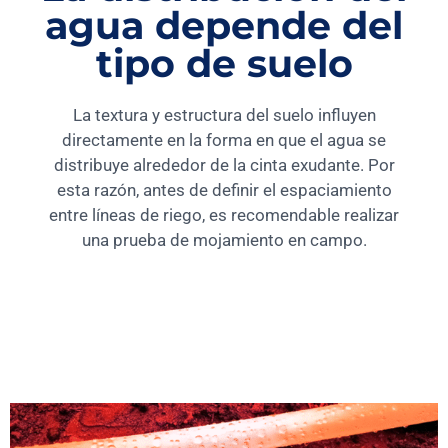
agua depende del
tipo de suelo
La textura y estructura del suelo influyen
directamente en la forma en que el agua se
distribuye alrededor de la cinta exudante. Por
esta razón, antes de definir el espaciamiento
entre líneas de riego, es recomendable realizar
una prueba de mojamiento en campo.