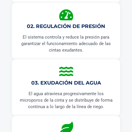
02. REGULACIÓN DE PRESIÓN
El sistema controla y reduce la presión para
garantizar el funcionamiento adecuado de las
cintas exudantes.
03. EXUDACIÓN DEL AGUA
El agua atraviesa progresivamente los
microporos de la cinta y se distribuye de forma
continua a lo largo de la línea de riego.