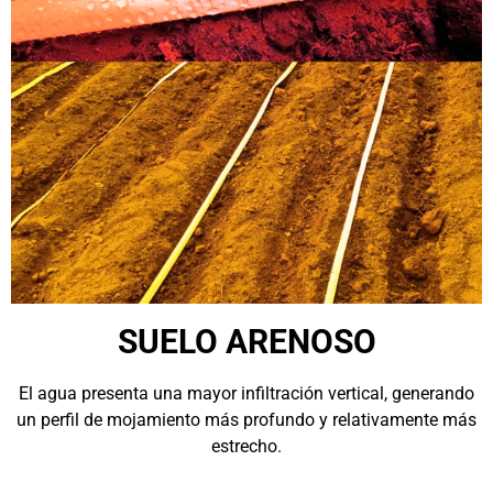
SUELO ARENOSO
El agua presenta una mayor infiltración vertical, generando
un perfil de mojamiento más profundo y relativamente más
estrecho.