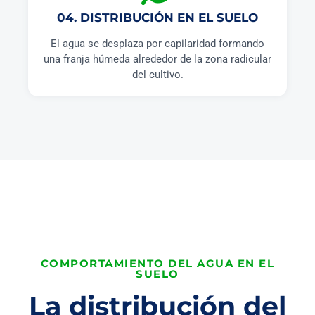
04. DISTRIBUCIÓN EN EL SUELO
El agua se desplaza por capilaridad formando
una franja húmeda alrededor de la zona radicular
del cultivo.
COMPORTAMIENTO DEL AGUA EN EL
SUELO
La distribución del