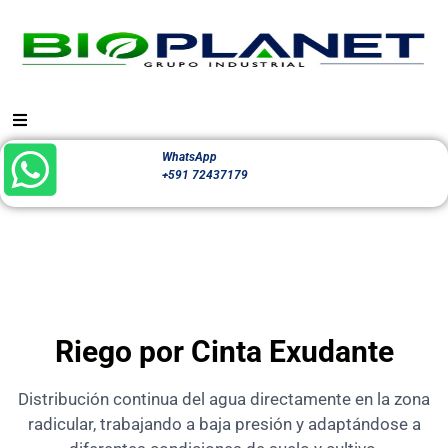
WhatsApp
+591 72437179
Riego por Cinta Exudante
Distribución continua del agua directamente en la zona
radicular, trabajando a baja presión y adaptándose a