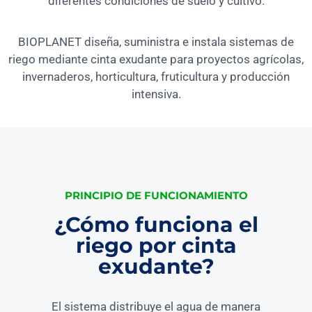
diferentes condiciones de suelo y cultivo.
BIOPLANET diseña, suministra e instala sistemas de
riego mediante cinta exudante para proyectos agrícolas,
invernaderos, horticultura, fruticultura y producción
intensiva.
PRINCIPIO DE FUNCIONAMIENTO
¿Cómo funciona el
riego por cinta
exudante?
El sistema distribuye el agua de manera