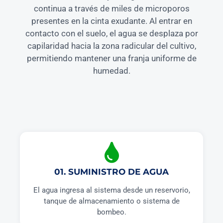
continua a través de miles de microporos
presentes en la cinta exudante. Al entrar en
contacto con el suelo, el agua se desplaza por
capilaridad hacia la zona radicular del cultivo,
permitiendo mantener una franja uniforme de
humedad.
01. SUMINISTRO DE AGUA
El agua ingresa al sistema desde un reservorio,
tanque de almacenamiento o sistema de
bombeo.