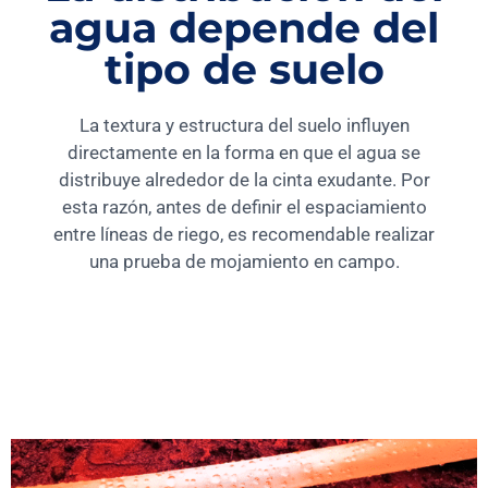
agua depende del
tipo de suelo
La textura y estructura del suelo influyen
directamente en la forma en que el agua se
distribuye alrededor de la cinta exudante. Por
esta razón, antes de definir el espaciamiento
entre líneas de riego, es recomendable realizar
una prueba de mojamiento en campo.