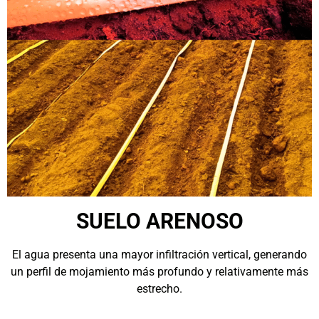
SUELO ARENOSO
El agua presenta una mayor infiltración vertical, generando
un perfil de mojamiento más profundo y relativamente más
estrecho.