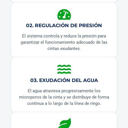
02. REGULACIÓN DE PRESIÓN
El sistema controla y reduce la presión para
garantizar el funcionamiento adecuado de las
cintas exudantes.
03. EXUDACIÓN DEL AGUA
El agua atraviesa progresivamente los
microporos de la cinta y se distribuye de forma
continua a lo largo de la línea de riego.