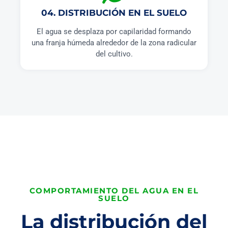
04. DISTRIBUCIÓN EN EL SUELO
El agua se desplaza por capilaridad formando
una franja húmeda alrededor de la zona radicular
del cultivo.
COMPORTAMIENTO DEL AGUA EN EL
SUELO
La distribución del