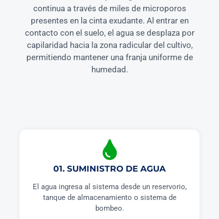
continua a través de miles de microporos
presentes en la cinta exudante. Al entrar en
contacto con el suelo, el agua se desplaza por
capilaridad hacia la zona radicular del cultivo,
permitiendo mantener una franja uniforme de
humedad.
01. SUMINISTRO DE AGUA
El agua ingresa al sistema desde un reservorio,
tanque de almacenamiento o sistema de
bombeo.