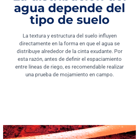
agua depende del
tipo de suelo
La textura y estructura del suelo influyen
directamente en la forma en que el agua se
distribuye alrededor de la cinta exudante. Por
esta razón, antes de definir el espaciamiento
entre líneas de riego, es recomendable realizar
una prueba de mojamiento en campo.