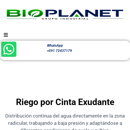
WhatsApp
+591 72437179
Riego por Cinta Exudante
Distribución continua del agua directamente en la zona
radicular, trabajando a baja presión y adaptándose a