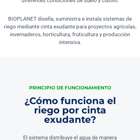
diferentes condiciones de suelo y cultivo.
BIOPLANET diseña, suministra e instala sistemas de
riego mediante cinta exudante para proyectos agrícolas,
invernaderos, horticultura, fruticultura y producción
intensiva.
PRINCIPIO DE FUNCIONAMIENTO
¿Cómo funciona el
riego por cinta
exudante?
El sistema distribuye el agua de manera