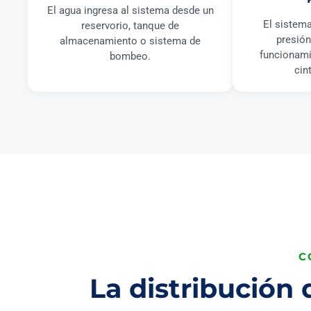
El agua ingresa al sistema desde un
El sistema
reservorio, tanque de
presión
almacenamiento o sistema de
funcionami
bombeo.
cin
C
La distribución