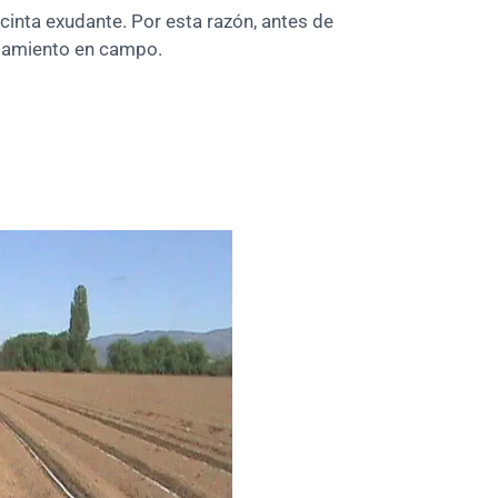
 cinta exudante. Por esta razón, antes de
ojamiento en campo.