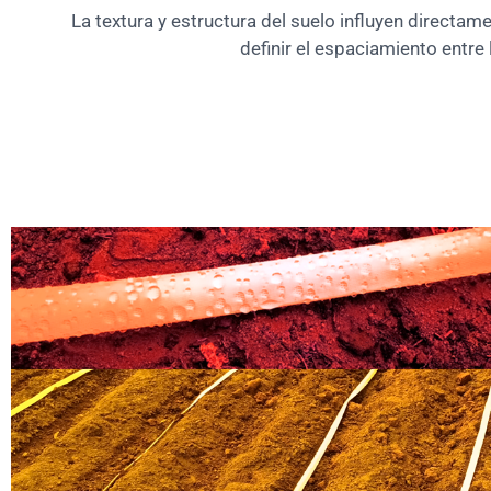
La textura y estructura del suelo influyen directam
definir el espaciamiento entr