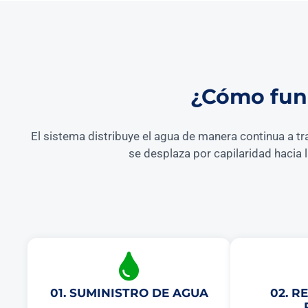
¿Cómo func
El sistema distribuye el agua de manera continua a tr
se desplaza por capilaridad hacia 
01. SUMINISTRO DE AGUA
02. R