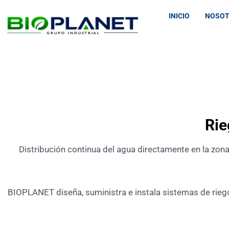
INICIO
NOSO
Rie
Distribución continua del agua directamente en la zona
BIOPLANET diseña, suministra e instala sistemas de riego 