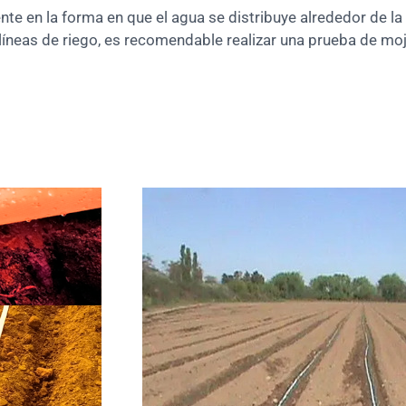
ente en la forma en que el agua se distribuye alrededor de la
e líneas de riego, es recomendable realizar una prueba de m