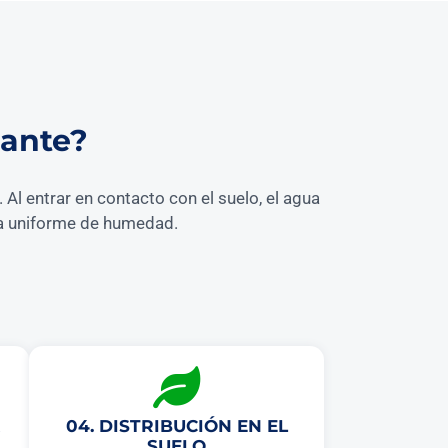
dante?
Al entrar en contacto con el suelo, el agua
nja uniforme de humedad.
04. DISTRIBUCIÓN EN EL
SUELO