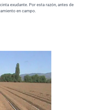
 cinta exudante. Por esta razón, antes de
ojamiento en campo.