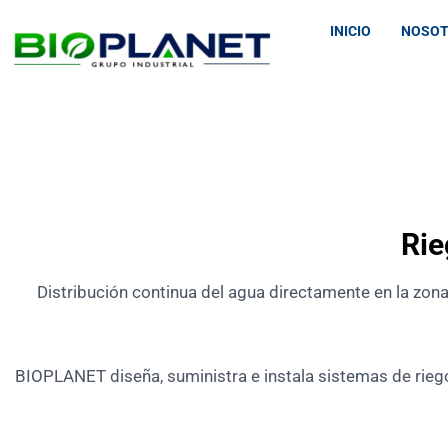
INICIO
NOSO
Rie
Distribución continua del agua directamente en la zona
BIOPLANET diseña, suministra e instala sistemas de riego 