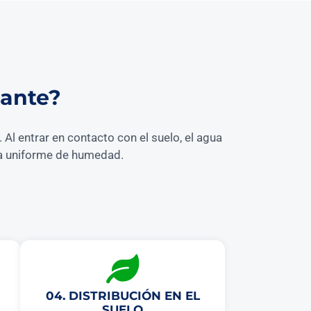
dante?
Al entrar en contacto con el suelo, el agua
nja uniforme de humedad.
04. DISTRIBUCIÓN EN EL
SUELO