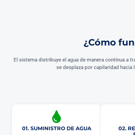
¿Cómo func
El sistema distribuye el agua de manera continua a tr
se desplaza por capilaridad hacia 
01. SUMINISTRO DE AGUA
02. R