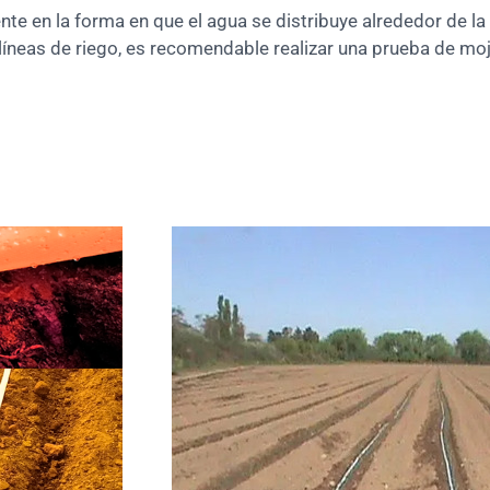
ente en la forma en que el agua se distribuye alrededor de la
e líneas de riego, es recomendable realizar una prueba de m