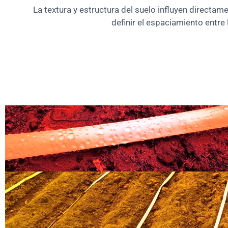
La textura y estructura del suelo influyen directam
definir el espaciamiento entr