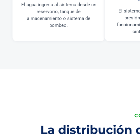
El agua ingresa al sistema desde un
El sistema
reservorio, tanque de
presión
almacenamiento o sistema de
funcionami
bombeo.
cin
C
La distribución