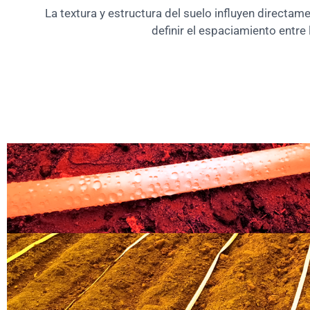
La textura y estructura del suelo influyen directam
definir el espaciamiento entr