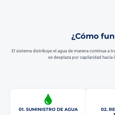
¿Cómo func
El sistema distribuye el agua de manera continua a tr
se desplaza por capilaridad hacia 
01. SUMINISTRO DE AGUA
02. R