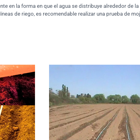
ente en la forma en que el agua se distribuye alrededor de la
e líneas de riego, es recomendable realizar una prueba de m