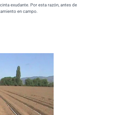
 cinta exudante. Por esta razón, antes de
ojamiento en campo.