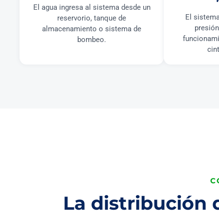
El agua ingresa al sistema desde un
El sistema
reservorio, tanque de
presión
almacenamiento o sistema de
funcionami
bombeo.
cin
C
La distribución