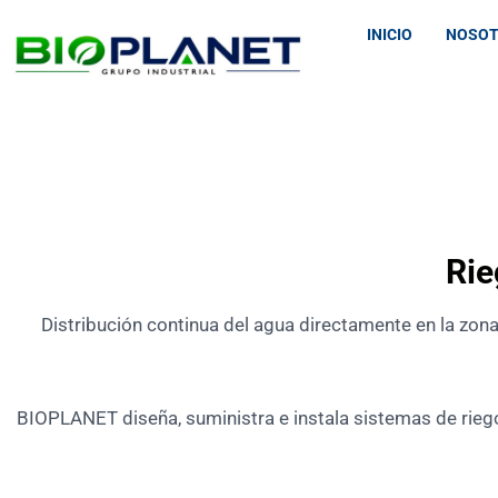
INICIO
NOSO
Rie
Distribución continua del agua directamente en la zona
BIOPLANET diseña, suministra e instala sistemas de riego 