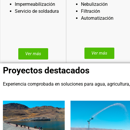
Impermeabilización
Nebulización
Servicio de soldadura
Filtración
Automatización
Ver más
Ver más
Proyectos destacados
Experiencia comprobada en soluciones para agua, agricultura, e