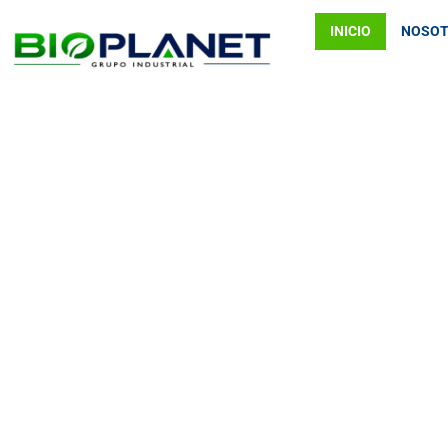
INICIO
NOSO
SOLUCIONES IN