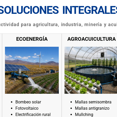
SOLUCIONES INTEGRALE
tividad para agricultura, industria, minería y acu
ECOENERGÍA
AGROACUICULTURA
Bombeo solar
Mallas semisombra
Fotovoltaico
Mallas antigranizo
Electrificación rural
Mullching