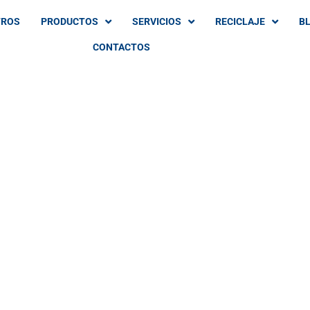
TROS
PRODUCTOS
SERVICIOS
RECICLAJE
B
CONTACTOS
TEGRALES