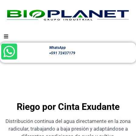
WhatsApp
+591 72437179
Riego por Cinta Exudante
Distribución continua del agua directamente en la zona
radicular, trabajando a baja presión y adaptándose a