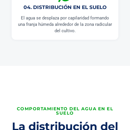
04. DISTRIBUCIÓN EN EL SUELO
El agua se desplaza por capilaridad formando
una franja húmeda alrededor de la zona radicular
del cultivo.
COMPORTAMIENTO DEL AGUA EN EL
SUELO
La distribución del