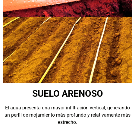
SUELO ARENOSO
El agua presenta una mayor infiltración vertical, generando
un perfil de mojamiento más profundo y relativamente más
estrecho.