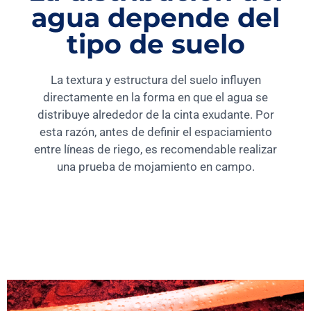
agua depende del
tipo de suelo
La textura y estructura del suelo influyen
directamente en la forma en que el agua se
distribuye alrededor de la cinta exudante. Por
esta razón, antes de definir el espaciamiento
entre líneas de riego, es recomendable realizar
una prueba de mojamiento en campo.