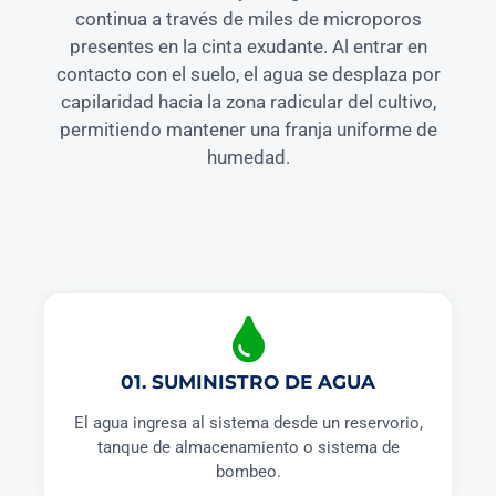
continua a través de miles de microporos
presentes en la cinta exudante. Al entrar en
contacto con el suelo, el agua se desplaza por
capilaridad hacia la zona radicular del cultivo,
permitiendo mantener una franja uniforme de
humedad.
01. SUMINISTRO DE AGUA
El agua ingresa al sistema desde un reservorio,
tanque de almacenamiento o sistema de
bombeo.