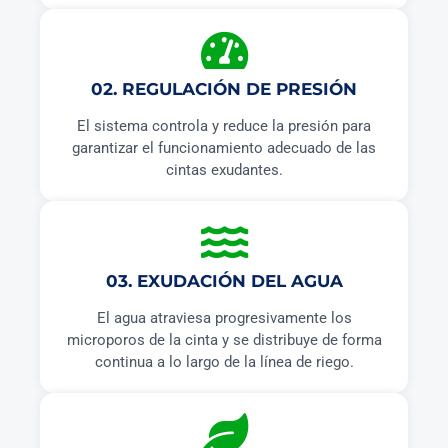
02. REGULACIÓN DE PRESIÓN
El sistema controla y reduce la presión para
garantizar el funcionamiento adecuado de las
cintas exudantes.
03. EXUDACIÓN DEL AGUA
El agua atraviesa progresivamente los
microporos de la cinta y se distribuye de forma
continua a lo largo de la línea de riego.