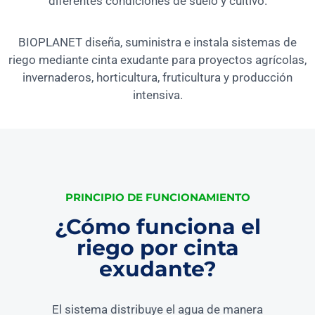
diferentes condiciones de suelo y cultivo.
BIOPLANET diseña, suministra e instala sistemas de
riego mediante cinta exudante para proyectos agrícolas,
invernaderos, horticultura, fruticultura y producción
intensiva.
PRINCIPIO DE FUNCIONAMIENTO
¿Cómo funciona el
riego por cinta
exudante?
El sistema distribuye el agua de manera