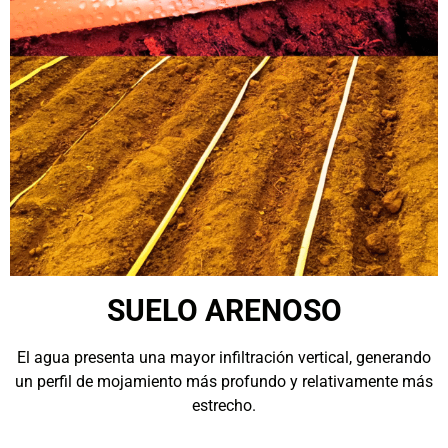
SUELO ARENOSO
El agua presenta una mayor infiltración vertical, generando
un perfil de mojamiento más profundo y relativamente más
estrecho.