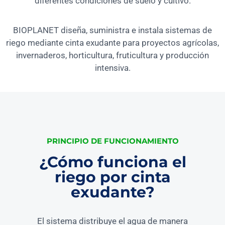
diferentes condiciones de suelo y cultivo.
BIOPLANET diseña, suministra e instala sistemas de
riego mediante cinta exudante para proyectos agrícolas,
invernaderos, horticultura, fruticultura y producción
intensiva.
PRINCIPIO DE FUNCIONAMIENTO
¿Cómo funciona el
riego por cinta
exudante?
El sistema distribuye el agua de manera