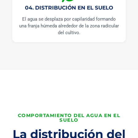
04. DISTRIBUCIÓN EN EL SUELO
El agua se desplaza por capilaridad formando
una franja húmeda alrededor de la zona radicular
del cultivo.
COMPORTAMIENTO DEL AGUA EN EL
SUELO
La distribución del