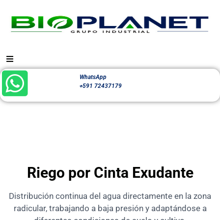
WhatsApp
+591 72437179
Riego por Cinta Exudante
Distribución continua del agua directamente en la zona
radicular, trabajando a baja presión y adaptándose a