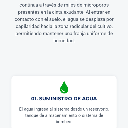
continua a través de miles de microporos
presentes en la cinta exudante. Al entrar en
contacto con el suelo, el agua se desplaza por
capilaridad hacia la zona radicular del cultivo,
permitiendo mantener una franja uniforme de
humedad.
01. SUMINISTRO DE AGUA
El agua ingresa al sistema desde un reservorio,
tanque de almacenamiento o sistema de
bombeo.