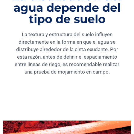
agua depende del
tipo de suelo
La textura y estructura del suelo influyen
directamente en la forma en que el agua se
distribuye alrededor de la cinta exudante. Por
esta razón, antes de definir el espaciamiento
entre líneas de riego, es recomendable realizar
una prueba de mojamiento en campo.