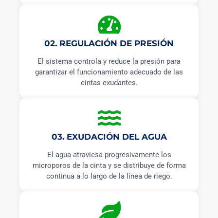
02. REGULACIÓN DE PRESIÓN
El sistema controla y reduce la presión para
garantizar el funcionamiento adecuado de las
cintas exudantes.
03. EXUDACIÓN DEL AGUA
El agua atraviesa progresivamente los
microporos de la cinta y se distribuye de forma
continua a lo largo de la línea de riego.