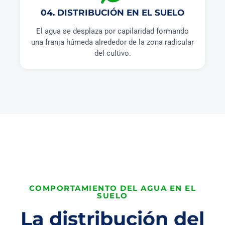
04. DISTRIBUCIÓN EN EL SUELO
El agua se desplaza por capilaridad formando
una franja húmeda alrededor de la zona radicular
del cultivo.
COMPORTAMIENTO DEL AGUA EN EL
SUELO
La distribución del