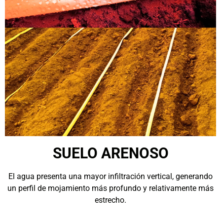
SUELO ARENOSO
El agua presenta una mayor infiltración vertical, generando
un perfil de mojamiento más profundo y relativamente más
estrecho.