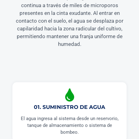
continua a través de miles de microporos
presentes en la cinta exudante. Al entrar en
contacto con el suelo, el agua se desplaza por
capilaridad hacia la zona radicular del cultivo,
permitiendo mantener una franja uniforme de
humedad.
01. SUMINISTRO DE AGUA
El agua ingresa al sistema desde un reservorio,
tanque de almacenamiento o sistema de
bombeo.