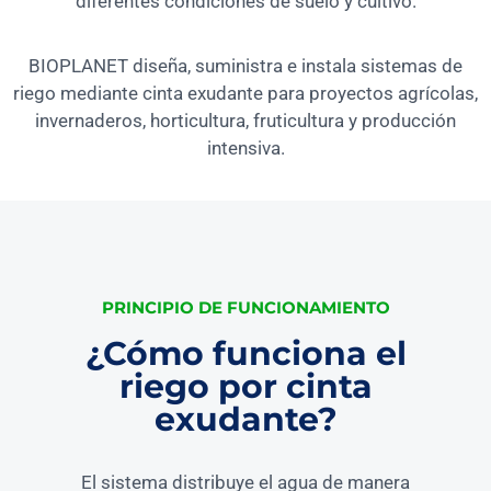
diferentes condiciones de suelo y cultivo.
BIOPLANET diseña, suministra e instala sistemas de
riego mediante cinta exudante para proyectos agrícolas,
invernaderos, horticultura, fruticultura y producción
intensiva.
PRINCIPIO DE FUNCIONAMIENTO
¿Cómo funciona el
riego por cinta
exudante?
El sistema distribuye el agua de manera