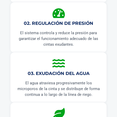
02. REGULACIÓN DE PRESIÓN
El sistema controla y reduce la presión para
garantizar el funcionamiento adecuado de las
cintas exudantes.
03. EXUDACIÓN DEL AGUA
El agua atraviesa progresivamente los
microporos de la cinta y se distribuye de forma
continua a lo largo de la línea de riego.