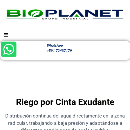
WhatsApp
+591 72437179
Riego por Cinta Exudante
Distribución continua del agua directamente en la zona
radicular, trabajando a baja presión y adaptándose a