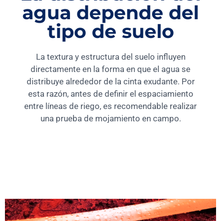
agua depende del
tipo de suelo
La textura y estructura del suelo influyen
directamente en la forma en que el agua se
distribuye alrededor de la cinta exudante. Por
esta razón, antes de definir el espaciamiento
entre líneas de riego, es recomendable realizar
una prueba de mojamiento en campo.