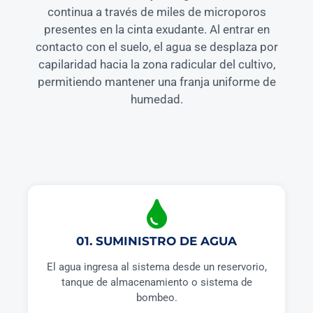
continua a través de miles de microporos
presentes en la cinta exudante. Al entrar en
contacto con el suelo, el agua se desplaza por
capilaridad hacia la zona radicular del cultivo,
permitiendo mantener una franja uniforme de
humedad.
01. SUMINISTRO DE AGUA
El agua ingresa al sistema desde un reservorio,
tanque de almacenamiento o sistema de
bombeo.