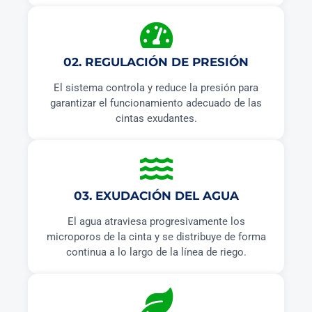
02. REGULACIÓN DE PRESIÓN
El sistema controla y reduce la presión para
garantizar el funcionamiento adecuado de las
cintas exudantes.
03. EXUDACIÓN DEL AGUA
El agua atraviesa progresivamente los
microporos de la cinta y se distribuye de forma
continua a lo largo de la línea de riego.