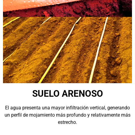
SUELO ARENOSO
El agua presenta una mayor infiltración vertical, generando
un perfil de mojamiento más profundo y relativamente más
estrecho.