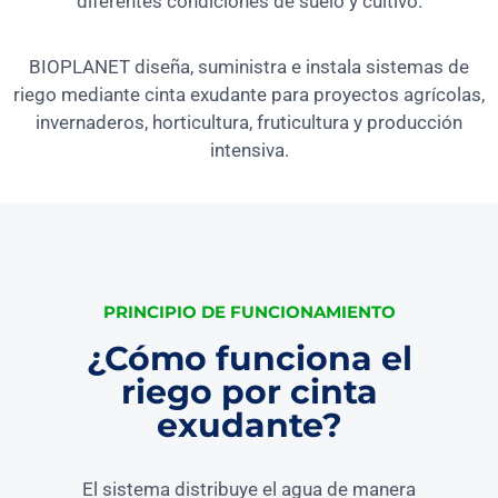
diferentes condiciones de suelo y cultivo.
BIOPLANET diseña, suministra e instala sistemas de
riego mediante cinta exudante para proyectos agrícolas,
invernaderos, horticultura, fruticultura y producción
intensiva.
PRINCIPIO DE FUNCIONAMIENTO
¿Cómo funciona el
riego por cinta
exudante?
El sistema distribuye el agua de manera