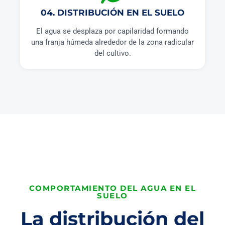
04. DISTRIBUCIÓN EN EL SUELO
El agua se desplaza por capilaridad formando
una franja húmeda alrededor de la zona radicular
del cultivo.
COMPORTAMIENTO DEL AGUA EN EL
SUELO
La distribución del