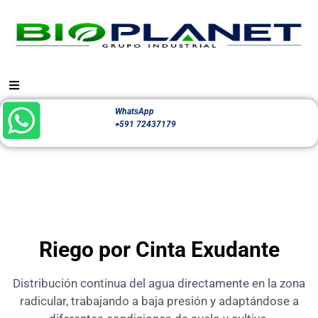
WhatsApp
+591 72437179
Riego por Cinta Exudante
Distribución continua del agua directamente en la zona
radicular, trabajando a baja presión y adaptándose a