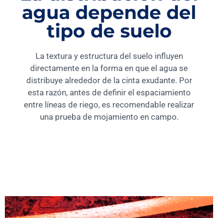
agua depende del
tipo de suelo
La textura y estructura del suelo influyen
directamente en la forma en que el agua se
distribuye alrededor de la cinta exudante. Por
esta razón, antes de definir el espaciamiento
entre líneas de riego, es recomendable realizar
una prueba de mojamiento en campo.