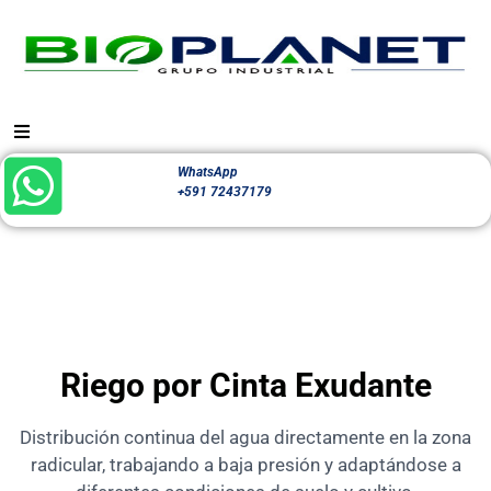
WhatsApp
+591 72437179
Riego por Cinta Exudante
Distribución continua del agua directamente en la zona
radicular, trabajando a baja presión y adaptándose a