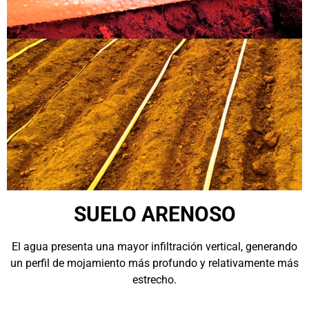
SUELO ARENOSO
El agua presenta una mayor infiltración vertical, generando
un perfil de mojamiento más profundo y relativamente más
estrecho.