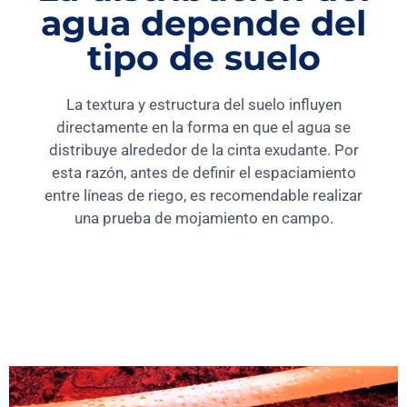
agua depende del
tipo de suelo
La textura y estructura del suelo influyen
directamente en la forma en que el agua se
distribuye alrededor de la cinta exudante. Por
esta razón, antes de definir el espaciamiento
entre líneas de riego, es recomendable realizar
una prueba de mojamiento en campo.