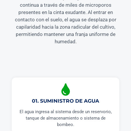
continua a través de miles de microporos
presentes en la cinta exudante. Al entrar en
contacto con el suelo, el agua se desplaza por
capilaridad hacia la zona radicular del cultivo,
permitiendo mantener una franja uniforme de
humedad.
01. SUMINISTRO DE AGUA
El agua ingresa al sistema desde un reservorio,
tanque de almacenamiento o sistema de
bombeo.