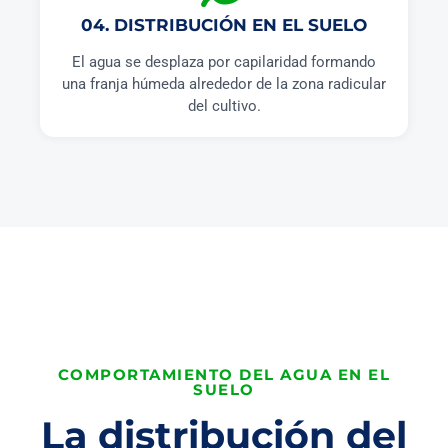
04. DISTRIBUCIÓN EN EL SUELO
El agua se desplaza por capilaridad formando
una franja húmeda alrededor de la zona radicular
del cultivo.
COMPORTAMIENTO DEL AGUA EN EL
SUELO
La distribución del