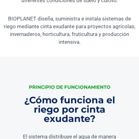
diferentes condiciones de suelo y cultivo.
BIOPLANET diseña, suministra e instala sistemas de
riego mediante cinta exudante para proyectos agrícolas,
invernaderos, horticultura, fruticultura y producción
intensiva.
PRINCIPIO DE FUNCIONAMIENTO
¿Cómo funciona el
riego por cinta
exudante?
El sistema distribuye el agua de manera