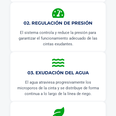
02. REGULACIÓN DE PRESIÓN
El sistema controla y reduce la presión para
garantizar el funcionamiento adecuado de las
cintas exudantes.
03. EXUDACIÓN DEL AGUA
El agua atraviesa progresivamente los
microporos de la cinta y se distribuye de forma
continua a lo largo de la línea de riego.