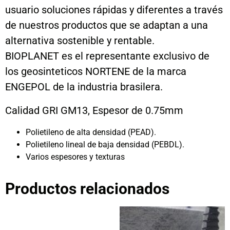
usuario soluciones rápidas y diferentes a través
de nuestros productos que se adaptan a una
alternativa sostenible y rentable.
BIOPLANET es el representante exclusivo de
los geosinteticos NORTENE de la marca
ENGEPOL de la industria brasilera.
Calidad GRI GM13, Espesor de 0.75mm
Polietileno de alta densidad (PEAD).
Polietileno lineal de baja densidad (PEBDL).
Varios espesores y texturas
Productos relacionados