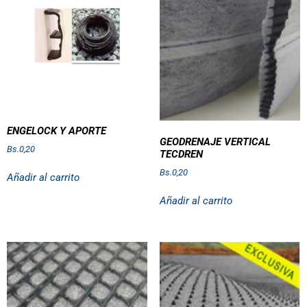
ENGELOCK Y APORTE
GEODRENAJE VERTICAL
Bs.
0,20
TECDREN
Bs.
0,20
Añadir al carrito
Añadir al carrito