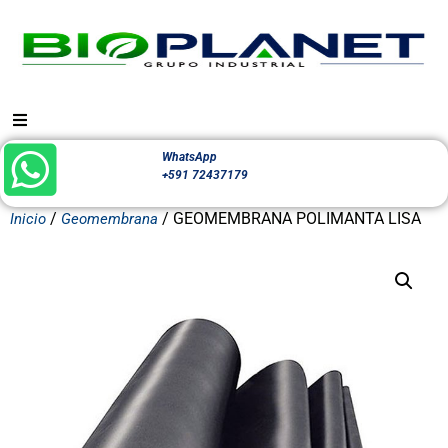
WhatsApp
+591 72437179
/
/ GEOMEMBRANA POLIMANTA LISA
Inicio
Geomembrana