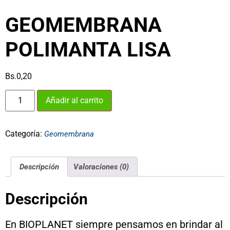
GEOMEMBRANA
POLIMANTA LISA
Bs.
0,20
Añadir al carrito
Categoría:
Geomembrana
Descripción
Valoraciones (0)
Descripción
En BIOPLANET siempre pensamos en brindar al