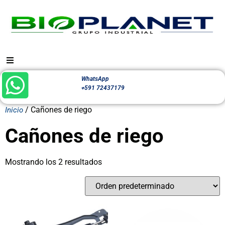
WhatsApp
+591 72437179
/ Cañones de riego
Inicio
Cañones de riego
Mostrando los 2 resultados