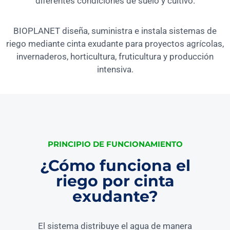
diferentes condiciones de suelo y cultivo.
BIOPLANET diseña, suministra e instala sistemas de
riego mediante cinta exudante para proyectos agrícolas,
invernaderos, horticultura, fruticultura y producción
intensiva.
PRINCIPIO DE FUNCIONAMIENTO
¿Cómo funciona el
riego por cinta
exudante?
El sistema distribuye el agua de manera