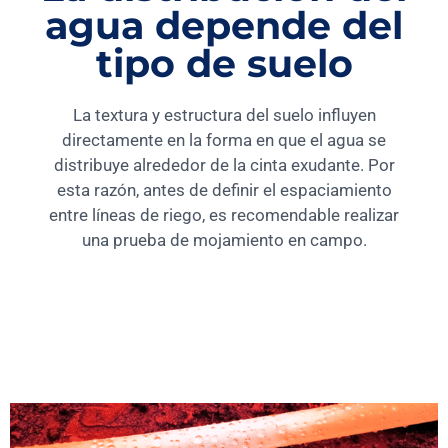
agua depende del
tipo de suelo
La textura y estructura del suelo influyen
directamente en la forma en que el agua se
distribuye alrededor de la cinta exudante. Por
esta razón, antes de definir el espaciamiento
entre líneas de riego, es recomendable realizar
una prueba de mojamiento en campo.