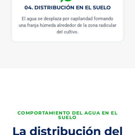
04. DISTRIBUCIÓN EN EL SUELO
El agua se desplaza por capilaridad formando
una franja húmeda alrededor de la zona radicular
del cultivo.
COMPORTAMIENTO DEL AGUA EN EL
SUELO
La distribución del