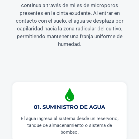
continua a través de miles de microporos
presentes en la cinta exudante. Al entrar en
contacto con el suelo, el agua se desplaza por
capilaridad hacia la zona radicular del cultivo,
permitiendo mantener una franja uniforme de
humedad.
01. SUMINISTRO DE AGUA
El agua ingresa al sistema desde un reservorio,
tanque de almacenamiento o sistema de
bombeo.