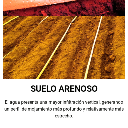
SUELO ARENOSO
El agua presenta una mayor infiltración vertical, generando
un perfil de mojamiento más profundo y relativamente más
estrecho.