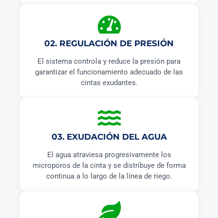
02. REGULACIÓN DE PRESIÓN
El sistema controla y reduce la presión para
garantizar el funcionamiento adecuado de las
cintas exudantes.
03. EXUDACIÓN DEL AGUA
El agua atraviesa progresivamente los
microporos de la cinta y se distribuye de forma
continua a lo largo de la línea de riego.