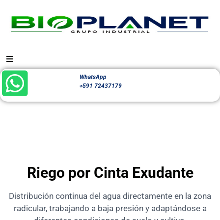
WhatsApp
+591 72437179
Riego por Cinta Exudante
Distribución continua del agua directamente en la zona
radicular, trabajando a baja presión y adaptándose a