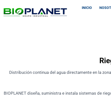
INICIO
NOSO
Rie
Distribución continua del agua directamente en la zona
BIOPLANET diseña, suministra e instala sistemas de riego 