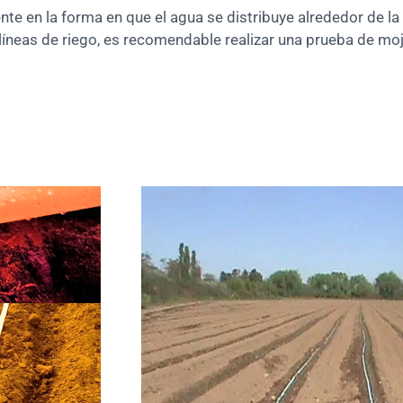
ente en la forma en que el agua se distribuye alrededor de la
e líneas de riego, es recomendable realizar una prueba de m