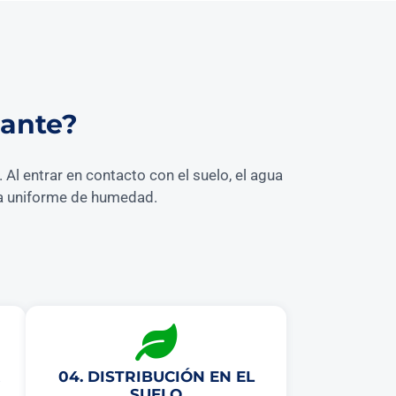
dante?
Al entrar en contacto con el suelo, el agua
nja uniforme de humedad.
04. DISTRIBUCIÓN EN EL
SUELO