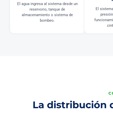
El agua ingresa al sistema desde un
El sistema
reservorio, tanque de
presión
almacenamiento o sistema de
funcionami
bombeo.
cin
C
La distribución