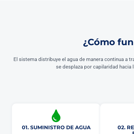
¿Cómo func
El sistema distribuye el agua de manera continua a tr
se desplaza por capilaridad hacia 
01. SUMINISTRO DE AGUA
02. R