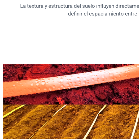
La textura y estructura del suelo influyen directam
definir el espaciamiento entr