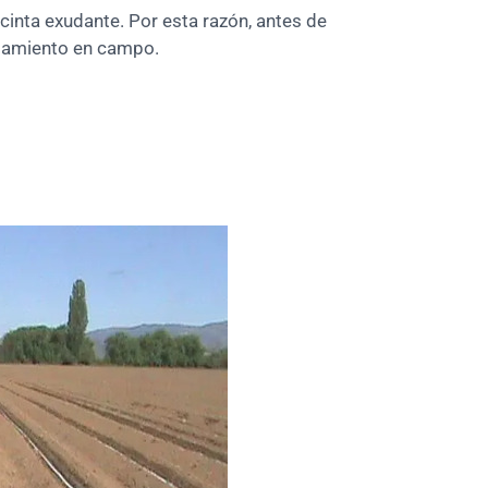
 cinta exudante. Por esta razón, antes de
ojamiento en campo.