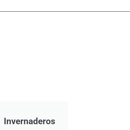
Invernaderos