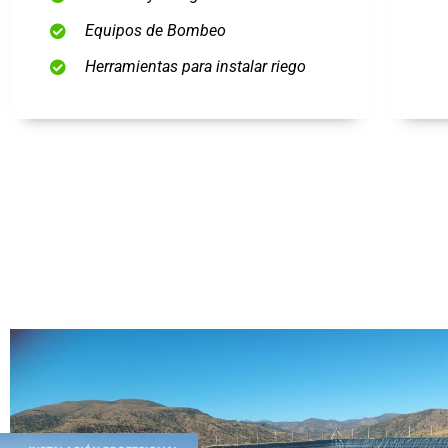
Equipos de Bombeo
Herramientas para instalar riego