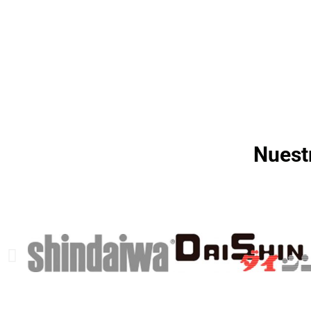
Nuest