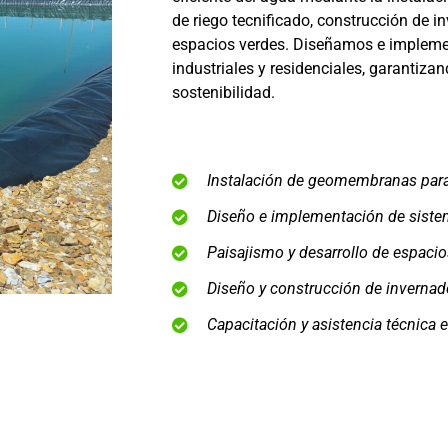
de riego tecnificado, construcción de i
espacios verdes. Diseñamos e impleme
industriales y residenciales, garantizan
sostenibilidad.
Instalación de geomembranas para 
Diseño e implementación de sistem
Paisajismo y desarrollo de espacio
Diseño y construcción de invernad
Capacitación y asistencia técnica 