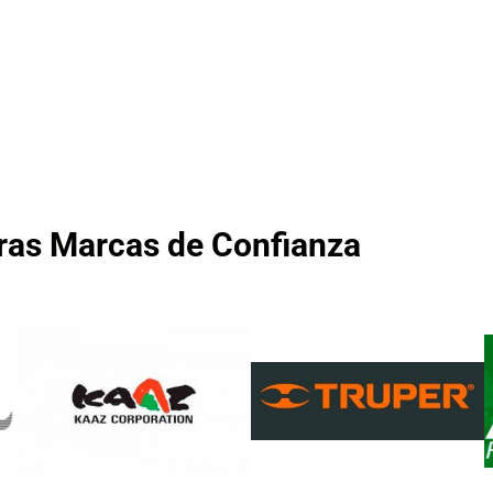
ras Marcas de Confianza