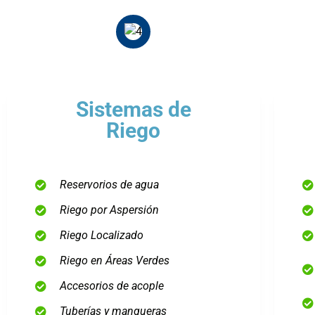
Sistemas de
Riego
Reservorios de agua
Riego por Aspersión
Riego Localizado
Riego en Áreas Verdes
Accesorios de acople
Tuberías y mangueras