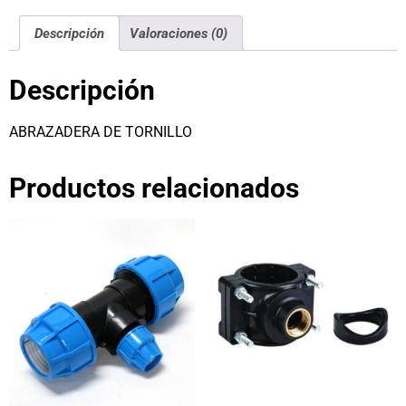
Descripción
Valoraciones (0)
Descripción
ABRAZADERA DE TORNILLO
Productos relacionados