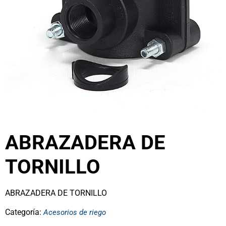
ABRAZADERA DE
TORNILLO
ABRAZADERA DE TORNILLO
Categoría:
Acesorios de riego