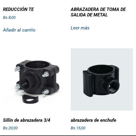
REDUCCIÓN TE
ABRAZADERA DE TOMA DE
SALIDA DE METAL
Bs.
8,00
Leer más
Añadir al carrito
Sillín de abrazadera 3/4
abrazadera de enchufe
Bs.
20,00
Bs.
15,00