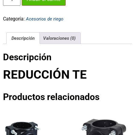
Categoría:
Acesorios de riego
Descripción
Valoraciones (0)
Descripción
REDUCCIÓN TE
Productos relacionados