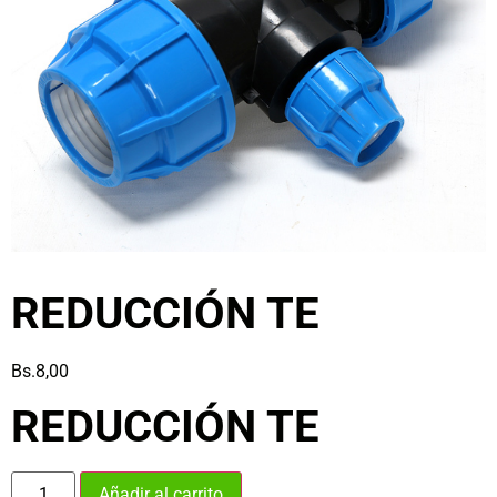
REDUCCIÓN TE
Bs.
8,00
REDUCCIÓN TE
Añadir al carrito