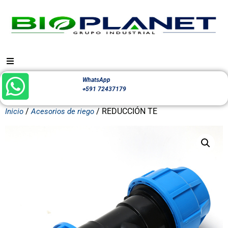
WhatsApp
+591 72437179
/
/ REDUCCIÓN TE
Inicio
Acesorios de riego