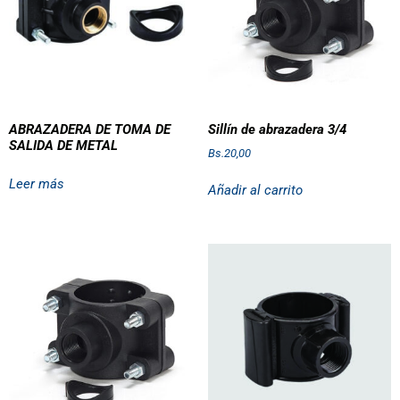
ABRAZADERA DE TOMA DE
Sillín de abrazadera 3/4
SALIDA DE METAL
Bs.
20,00
Leer más
Añadir al carrito