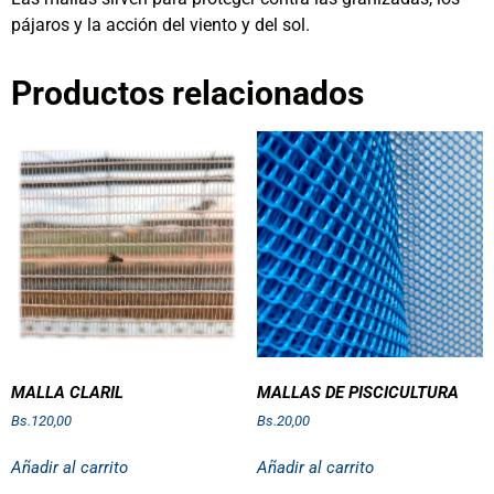
pájaros y la acción del viento y del sol.
Productos relacionados
MALLA CLARIL
MALLAS DE PISCICULTURA
Bs.
120,00
Bs.
20,00
Añadir al carrito
Añadir al carrito