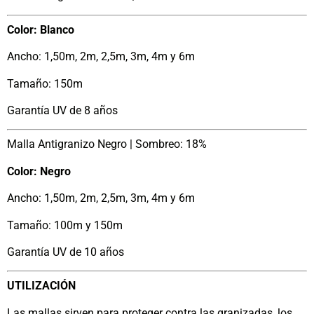
Color: Blanco
Ancho: 1,50m, 2m, 2,5m, 3m, 4m y 6m
Tamaño: 150m
Garantía UV de 8 años
Malla Antigranizo Negro | Sombreo: 18%
Color: Negro
Ancho: 1,50m, 2m, 2,5m, 3m, 4m y 6m
Tamaño: 100m y 150m
Garantía UV de 10 años
UTILIZACIÓN
Las mallas sirven para proteger contra las granizadas, los