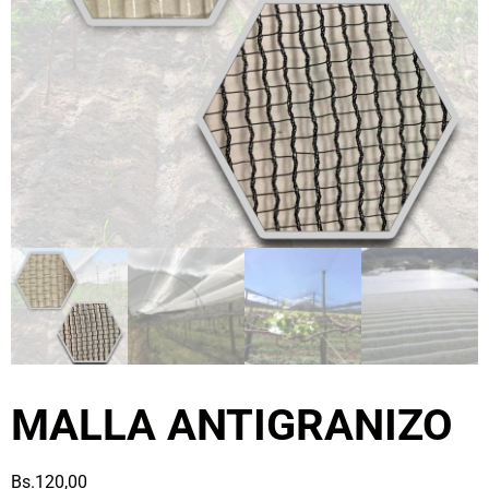
MALLA ANTIGRANIZO
Bs.
120,00