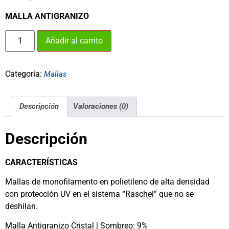
MALLA ANTIGRANIZO
Añadir al carrito
Categoría:
Mallas
Descripción
Valoraciones (0)
Descripción
CARACTERÍSTICAS
Mallas de monofilamento en polietileno de alta densidad
con protección UV en el sistema “Raschel” que no se
deshilan.
Malla Antigranizo Cristal | Sombreo: 9%