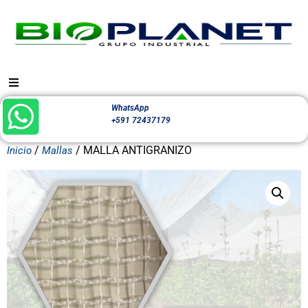
WhatsApp
+591 72437179
/
/ MALLA ANTIGRANIZO
Inicio
Mallas