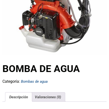
BOMBA DE AGUA
Categoría:
Bombas de agua
Descripción
Valoraciones (0)