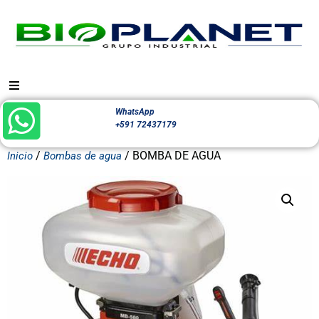
WhatsApp
+591 72437179
/
/ BOMBA DE AGUA
Inicio
Bombas de agua