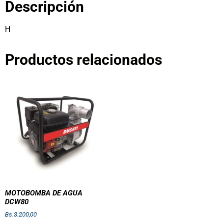
Descripción
H
Productos relacionados
MOTOBOMBA DE AGUA
DCW80
Bs.
3.200,00