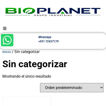
WhatsApp
+591 72437179
/ Sin categorizar
Inicio
Sin categorizar
Mostrando el único resultado